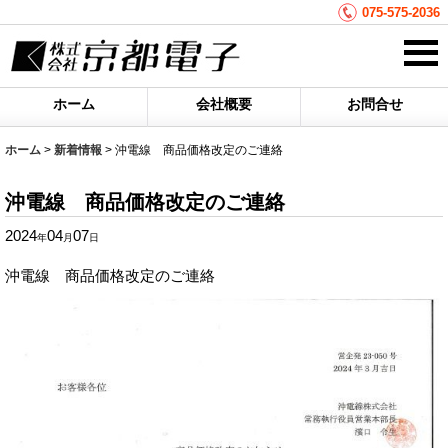
075-575-2036
ホーム
会社概要
お問合せ
ホーム
>
新着情報
>
沖電線 商品価格改定のご連絡
沖電線 商品価格改定のご連絡
2024
04
07
年
月
日
沖電線 商品価格改定のご連絡