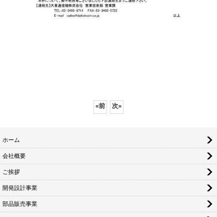
«
前
次
»
ホーム
会社概要
ご挨拶
開発設計事業
部品販売事業