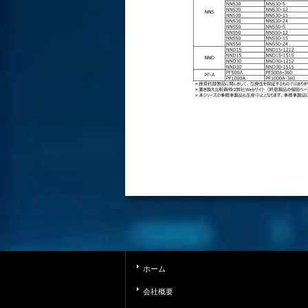
ホーム
会社概要