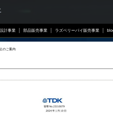
設計事業
部品販売事業
ラズベリーパイ販売事業
blo
中止のご案内