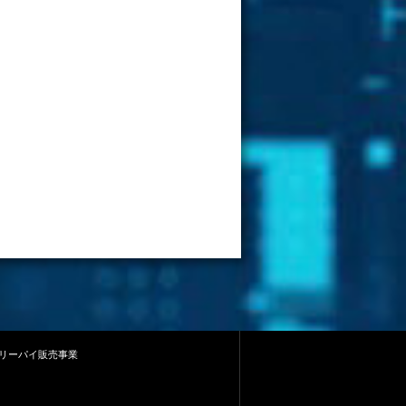
リーパイ販売事業